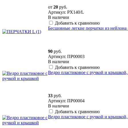
от
20
руб.
Артикул: PX140/L
В наличии
Добавить к сравнению
Бесшовные легкие перчатки из нейлона 
90
руб.
Артикул: ПР00003
В наличии
Добавить к сравнению
Ведро пластиковое с ручкой и крышкой, 
33
руб.
Артикул: ПР00004
В наличии
Добавить к сравнению
Ведро пластиковое с ручкой и крышкой, 