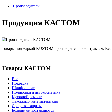
Производители
Продукция КАСТОМ
Товары под маркой KUSTOM производятся по контрактам. Все 
Товары КАСТОМ
Все
Покраска
Шлифование
Полировка и автокосметика
Кузовной ремонт
Лакокрасочные материалы
Средства защиты
Больше не поставляются