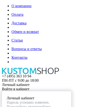
О компании
/
Оплата
/
Доставка
/
Обмен и возврат
/
Статьи
/
Вопросы и ответы
/
Контакты
/
+7 (495) 363 10 94
ПН-ПТ с 9:00 до 18:00
Личный кабинет
Войти в кабинет
Личный кабинет
Пароль успешно изменен.
Пожалуйста авторизуйтесь.