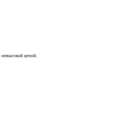
 невысокой ценой.