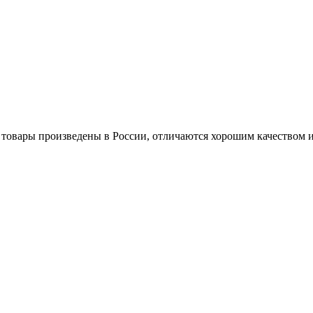
товары произведены в России, отличаются хорошим качеством и