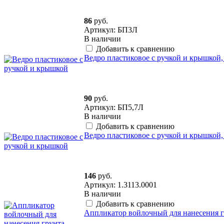
86
руб.
Артикул: БП3Л
В наличии
Добавить к сравнению
Ведро пластиковое с ручкой и крышкой, 
90
руб.
Артикул: БП5,7Л
В наличии
Добавить к сравнению
Ведро пластиковое с ручкой и крышкой, 
146
руб.
Артикул: 1.3113.0001
В наличии
Добавить к сравнению
Аппликатор войлочный для нанесения г