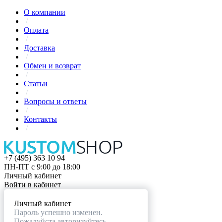
О компании
/
Оплата
/
Доставка
/
Обмен и возврат
/
Статьи
/
Вопросы и ответы
/
Контакты
/
+7 (495) 363 10 94
ПН-ПТ с 9:00 до 18:00
Личный кабинет
Войти в кабинет
Личный кабинет
Пароль успешно изменен.
Пожалуйста авторизуйтесь.