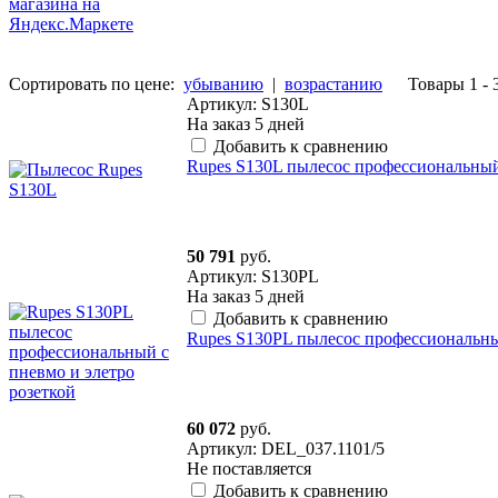
Сортировать по цене:
убыванию
|
возрастанию
Товары 1 - 
Артикул: S130L
На заказ
5 дней
Добавить к сравнению
Rupes S130L пылесос профессиональный 
50 791
руб.
Артикул: S130PL
На заказ
5 дней
Добавить к сравнению
Rupes S130PL пылесос профессиональны
60 072
руб.
Артикул: DEL_037.1101/5
Не поставляется
Добавить к сравнению