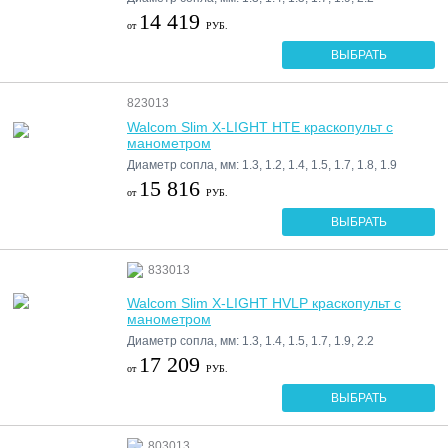
14 419
от
РУБ.
ВЫБРАТЬ
823013
Walcom Slim X-LIGHT HTE краскопульт с
манометром
Диаметр сопла, мм: 1.3, 1.2, 1.4, 1.5, 1.7, 1.8, 1.9
15 816
от
РУБ.
ВЫБРАТЬ
833013
Walcom Slim X-LIGHT HVLP краскопульт с
манометром
Диаметр сопла, мм: 1.3, 1.4, 1.5, 1.7, 1.9, 2.2
17 209
от
РУБ.
ВЫБРАТЬ
803013