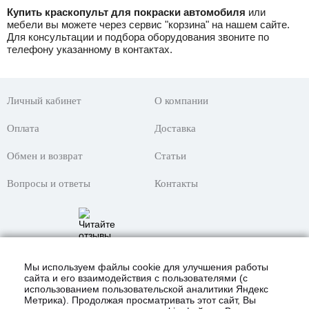
Купить краскопульт для покраски автомобиля
или
мебели вы можете через сервис "корзина" на нашем сайте.
Для консультации и подбора оборудования звоните по
телефону указанному в контактах.
Личный кабинет
О компании
Оплата
Доставка
Обмен и возврат
Статьи
Вопросы и ответы
Контакты
Мы используем файлы cookie для улучшения работы
сайта и его взаимодействия с пользователями (с
использованием пользовательской аналитики Яндекс
Метрика). Продолжая просматривать этот сайт, Вы