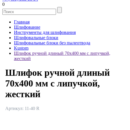
0
Главная
Шлифование
Инструменты для шлифования
Шлифовальные блоки
Шлифовальные блоки без пылеотвода
Kustom
Шлифок ручной длиный 70х400 мм с липучкой,
жесткий
Шлифок ручной длиный
70х400 мм с липучкой,
жесткий
Артикул: 11-40 R