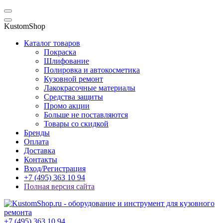
KustomShop
Каталог товаров
Покраска
Шлифование
Полировка и автокосметика
Кузовной ремонт
Лакокрасочные материалы
Средства защиты
Промо акции
Больше не поставляются
Товары со скидкой
Бренды
Оплата
Доставка
Контакты
Вход/Регистрация
+7 (495) 363 10 94
Полная версия сайта
+7 (495) 363 10 94