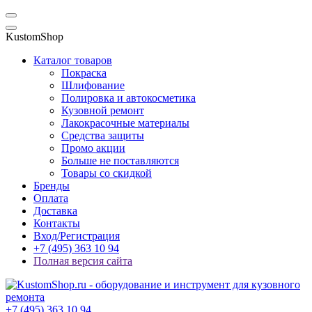
KustomShop
Каталог товаров
Покраска
Шлифование
Полировка и автокосметика
Кузовной ремонт
Лакокрасочные материалы
Средства защиты
Промо акции
Больше не поставляются
Товары со скидкой
Бренды
Оплата
Доставка
Контакты
Вход/Регистрация
+7 (495) 363 10 94
Полная версия сайта
+7 (495) 363 10 94