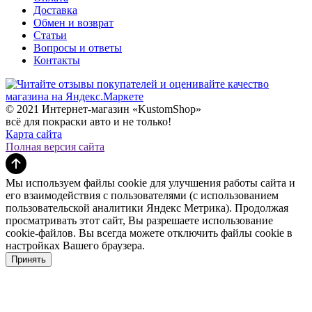
Доставка
Обмен и возврат
Статьи
Вопросы и ответы
Контакты
© 2021 Интернет-магазин «KustomShop»
всё для покраски авто и не только!
Карта сайта
Полная версия сайта
Мы используем файлы cookie для улучшения работы сайта и
его взаимодействия с пользователями (с использованием
пользовательской аналитики Яндекс Метрика). Продолжая
просматривать этот сайт, Вы разрешаете использование
cookie-файлов. Вы всегда можете отключить файлы cookie в
настройках Вашего браузера.
Принять