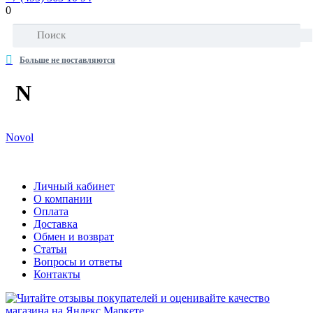
0
Больше не поставляются
N
Novol
Личный кабинет
О компании
Оплата
Доставка
Обмен и возврат
Статьи
Вопросы и ответы
Контакты