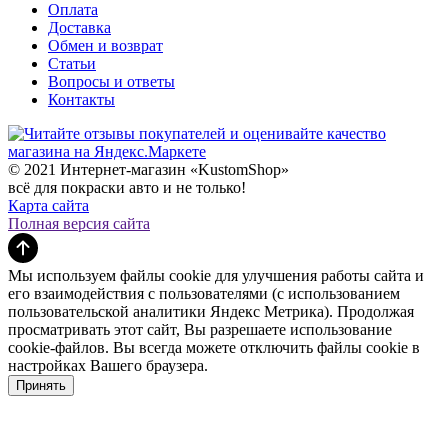
Оплата
Доставка
Обмен и возврат
Статьи
Вопросы и ответы
Контакты
© 2021 Интернет-магазин «KustomShop»
всё для покраски авто и не только!
Карта сайта
Полная версия сайта
Мы используем файлы cookie для улучшения работы сайта и
его взаимодействия с пользователями (с использованием
пользовательской аналитики Яндекс Метрика). Продолжая
просматривать этот сайт, Вы разрешаете использование
cookie-файлов. Вы всегда можете отключить файлы cookie в
настройках Вашего браузера.
Принять