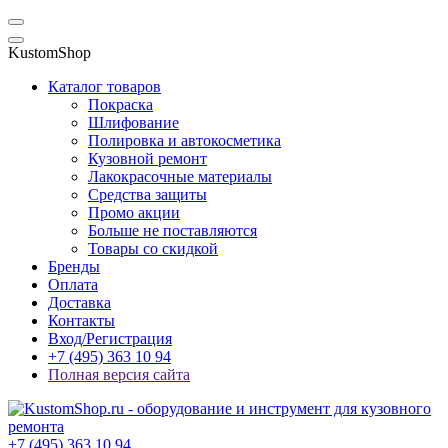
KustomShop
Каталог товаров
Покраска
Шлифование
Полировка и автокосметика
Кузовной ремонт
Лакокрасочные материалы
Средства защиты
Промо акции
Больше не поставляются
Товары со скидкой
Бренды
Оплата
Доставка
Контакты
Вход/Регистрация
+7 (495) 363 10 94
Полная версия сайта
+7 (495) 363 10 94