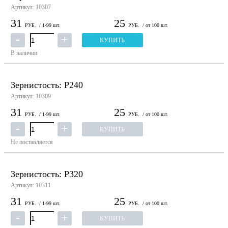
Артикул: 10307
31
25
РУБ.
/ 1-99 шт.
РУБ.
/ от 100 шт.
КУПИТЬ
В наличии
Зернистость: P240
Артикул: 10309
31
25
РУБ.
/ 1-99 шт.
РУБ.
/ от 100 шт.
КУПИТЬ
Не поставляется
Зернистость: P320
Артикул: 10311
31
25
РУБ.
/ 1-99 шт.
РУБ.
/ от 100 шт.
КУПИТЬ