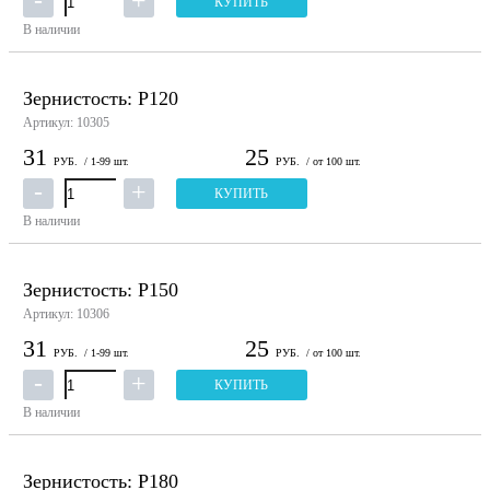
КУПИТЬ
В наличии
Зернистость: P120
Артикул: 10305
31
25
РУБ.
/ 1-99 шт.
РУБ.
/ от 100 шт.
КУПИТЬ
В наличии
Зернистость: P150
Артикул: 10306
31
25
РУБ.
/ 1-99 шт.
РУБ.
/ от 100 шт.
КУПИТЬ
В наличии
Зернистость: P180