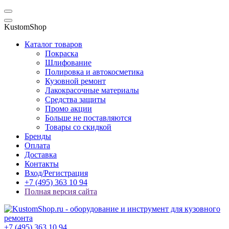
KustomShop
Каталог товаров
Покраска
Шлифование
Полировка и автокосметика
Кузовной ремонт
Лакокрасочные материалы
Средства защиты
Промо акции
Больше не поставляются
Товары со скидкой
Бренды
Оплата
Доставка
Контакты
Вход/Регистрация
+7 (495) 363 10 94
Полная версия сайта
+7 (495) 363 10 94