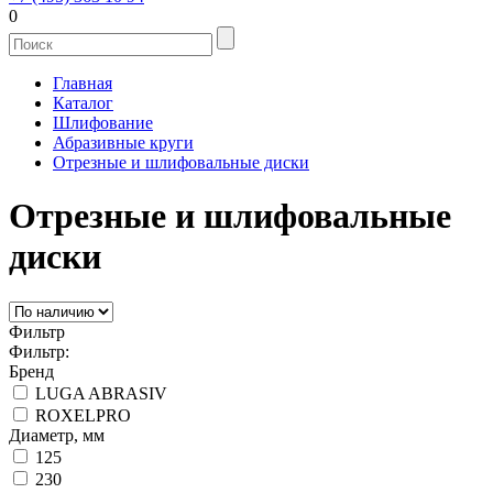
0
Главная
Каталог
Шлифование
Абразивные круги
Отрезные и шлифовальные диски
Отрезные и шлифовальные
диски
Фильтр
Фильтр:
Бренд
LUGA ABRASIV
ROXELPRO
Диаметр, мм
125
230