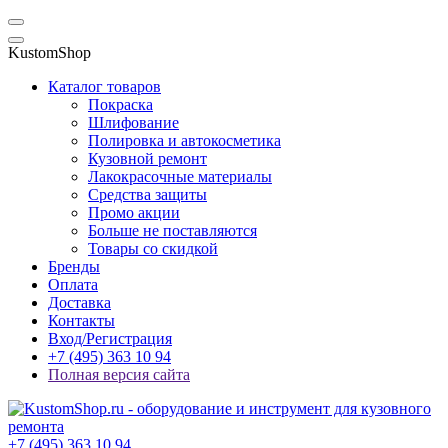
KustomShop
Каталог товаров
Покраска
Шлифование
Полировка и автокосметика
Кузовной ремонт
Лакокрасочные материалы
Средства защиты
Промо акции
Больше не поставляются
Товары со скидкой
Бренды
Оплата
Доставка
Контакты
Вход/Регистрация
+7 (495) 363 10 94
Полная версия сайта
+7 (495) 363 10 94