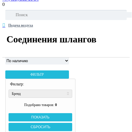
0
Подача воздуха
Соединения шлангов
ФИЛЬТР
Фильтр:
Бренд
Подобрано товаров:
0