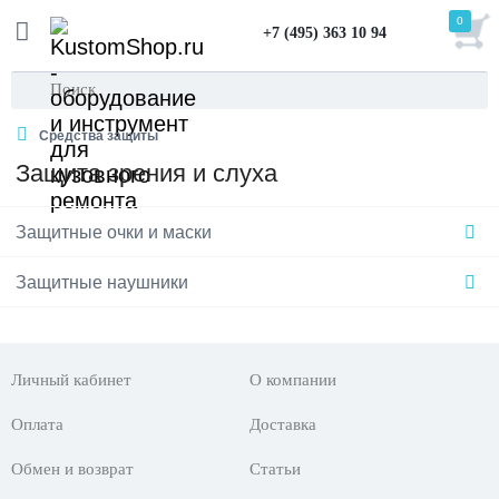
0
+7 (495) 363 10 94
Средства защиты
Защита зрения и слуха
Защитные очки и маски
Защитные наушники
Личный кабинет
О компании
Оплата
Доставка
Обмен и возврат
Статьи