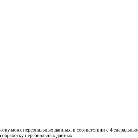
ботку моих персональных данных, в соответствии с Федеральны
на обработку персональных данных