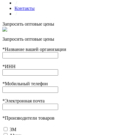
/
Контакты
/
Запросить оптовые цены
Запросить оптовые цены
*
Название вашей организации
*
ИНН
*
Мобильный телефон
*
Электронная почта
*
Производители товаров
3М