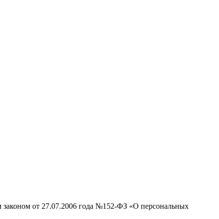
м законом от 27.07.2006 года №152-ФЗ «О персональных