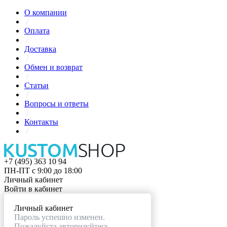
О компании
/
Оплата
/
Доставка
/
Обмен и возврат
/
Статьи
/
Вопросы и ответы
/
Контакты
/
+7 (495) 363 10 94
ПН-ПТ с 9:00 до 18:00
Личный кабинет
Войти в кабинет
Личный кабинет
Пароль успешно изменен.
Пожалуйста авторизуйтесь.