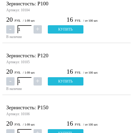
Зернистость: P100
Артикул: 10104
20
16
РУБ.
/ 1-99 шт.
РУБ.
/ от 100 шт.
КУПИТЬ
В наличии
Зернистость: P120
Артикул: 10105
20
16
РУБ.
/ 1-99 шт.
РУБ.
/ от 100 шт.
КУПИТЬ
В наличии
Зернистость: P150
Артикул: 10106
20
16
РУБ.
/ 1-99 шт.
РУБ.
/ от 100 шт.