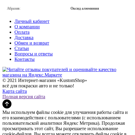
Абразив:
Оксид алюминия
Личный кабинет
О компании
Оплата
Доставка
Обмен и возврат
Статьи
Вопросы и ответы
Контакты
© 2021 Интернет-магазин «KustomShop»
всё для покраски авто и не только!
Карта сайта
Полная версия сайта
Мы используем файлы cookie для улучшения работы сайта и
его взаимодействия с пользователями (с использованием
пользовательской аналитики Яндекс Метрика). Продолжая
просматривать этот сайт, Вы разрешаете использование
cookie-файлов. Вы всегда можете отключить файлы cookie в