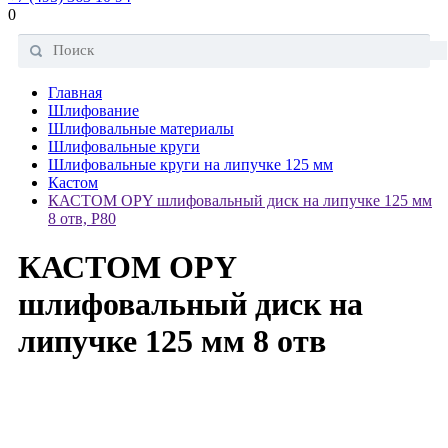
0
Главная
Шлифование
Шлифовальные материалы
Шлифовальные круги
Шлифовальные круги на липучке 125 мм
Кастом
КАСТОМ OPY шлифовальный диск на липучке 125 мм
8 отв, P80
КАСТОМ OPY
шлифовальный диск на
липучке 125 мм 8 отв