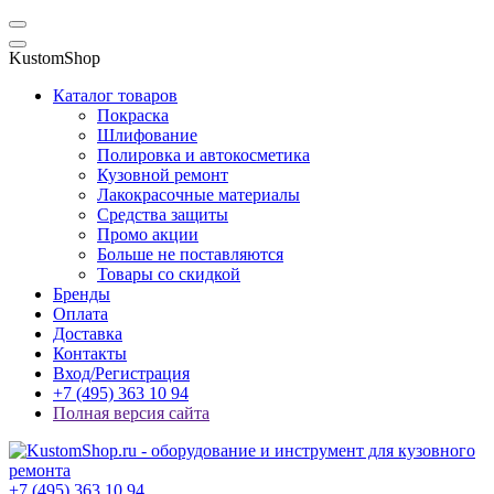
KustomShop
Каталог товаров
Покраска
Шлифование
Полировка и автокосметика
Кузовной ремонт
Лакокрасочные материалы
Средства защиты
Промо акции
Больше не поставляются
Товары со скидкой
Бренды
Оплата
Доставка
Контакты
Вход/Регистрация
+7 (495) 363 10 94
Полная версия сайта
+7 (495) 363 10 94