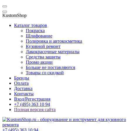
KustomShop
Каталог товаров
Покраска
Шлифование
Полировка и автокосметика
Кузовной ремонт
Лакокрасочные материалы
Средства защиты
Промо акции
Больше не поставляются
Товары со скидкой
Бренды
Оплата
Доставка
Контакты
Вход/Регистрация
+7 (495) 363 10 94
Полная версия сайта
+7 (495) 363 10 94