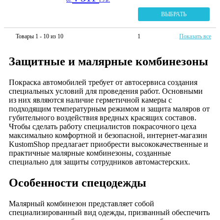
ВЫБРАТЬ
Товары 1 - 10 из 10
1
Показать все
Защитные и малярные комбинезоны
Покраска автомобилей требует от автосервиса создания
специальных условий для проведения работ. Основными
из них являются наличие герметичной камеры с
подходящим температурным режимом и защита маляров от
губительного воздействия вредных красящих составов.
Чтобы сделать работу специалистов покрасочного цеха
максимально комфортной и безопасной, интернет-магазин
KustomShop предлагает приобрести высококачественные и
практичные малярные комбинезоны, созданные
специально для защиты сотрудников автомастерских.
Особенности спецодежды
Малярный комбинезон представляет собой
специализированный вид одежды, призванный обеспечить