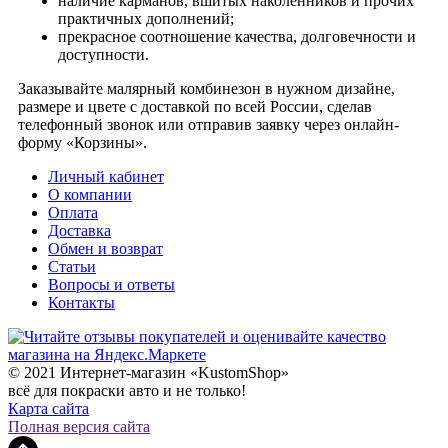
наличие карманов, вшитых наколенников и прочих
практичных дополнений;
прекрасное соотношение качества, долговечности и
доступности.
Заказывайте малярный комбинезон в нужном дизайне,
размере и цвете с доставкой по всей России, сделав
телефонный звонок или отправив заявку через онлайн-
форму «Корзины».
Личный кабинет
О компании
Оплата
Доставка
Обмен и возврат
Статьи
Вопросы и ответы
Контакты
© 2021 Интернет-магазин «KustomShop»
всё для покраски авто и не только!
Карта сайта
Полная версия сайта