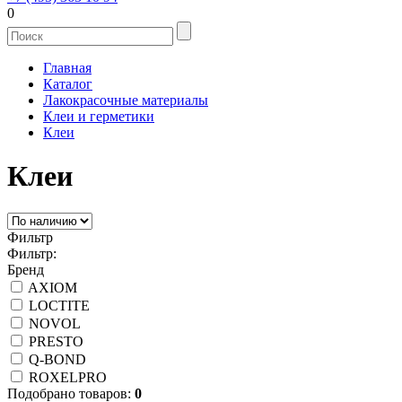
0
Главная
Каталог
Лакокрасочные материалы
Клеи и герметики
Клеи
Клеи
Фильтр
Фильтр:
Бренд
AXIOM
LOCTITE
NOVOL
PRESTO
Q-BOND
ROXELPRO
Подобрано товаров:
0