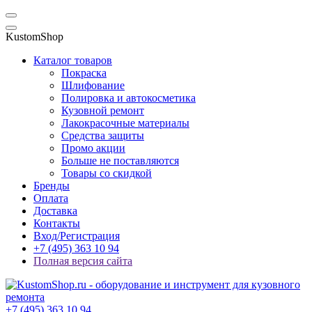
KustomShop
Каталог товаров
Покраска
Шлифование
Полировка и автокосметика
Кузовной ремонт
Лакокрасочные материалы
Средства защиты
Промо акции
Больше не поставляются
Товары со скидкой
Бренды
Оплата
Доставка
Контакты
Вход/Регистрация
+7 (495) 363 10 94
Полная версия сайта
+7 (495) 363 10 94