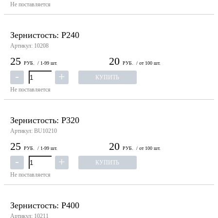
Не поставляется
Зернистость: P240
Артикул: 10208
25
20
РУБ.
/ 1-99 шт.
РУБ.
/ от 100 шт.
КУПИТЬ
Не поставляется
Зернистость: P320
Артикул: BU10210
25
20
РУБ.
/ 1-99 шт.
РУБ.
/ от 100 шт.
КУПИТЬ
Не поставляется
Зернистость: P400
Артикул: 10211