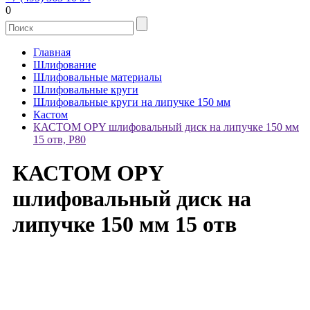
0
Главная
Шлифование
Шлифовальные материалы
Шлифовальные круги
Шлифовальные круги на липучке 150 мм
Кастом
КАСТОМ OPY шлифовальный диск на липучке 150 мм
15 отв, P80
КАСТОМ OPY
шлифовальный диск на
липучке 150 мм 15 отв