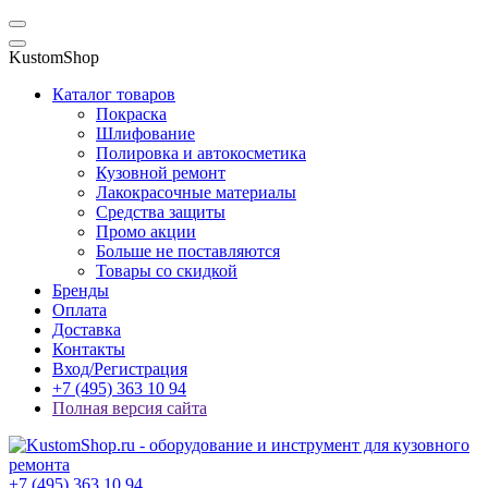
KustomShop
Каталог товаров
Покраска
Шлифование
Полировка и автокосметика
Кузовной ремонт
Лакокрасочные материалы
Средства защиты
Промо акции
Больше не поставляются
Товары со скидкой
Бренды
Оплата
Доставка
Контакты
Вход/Регистрация
+7 (495) 363 10 94
Полная версия сайта
+7 (495) 363 10 94