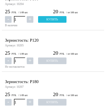
Артикул: 10204
25
20
РУБ.
/ 1-99 шт.
РУБ.
/ от 100 шт.
КУПИТЬ
В наличии
Зернистость: P120
Артикул: 10205
25
20
РУБ.
/ 1-99 шт.
РУБ.
/ от 100 шт.
КУПИТЬ
Не поставляется
Зернистость: P180
Артикул: 10207
25
20
РУБ.
/ 1-99 шт.
РУБ.
/ от 100 шт.
КУПИТЬ