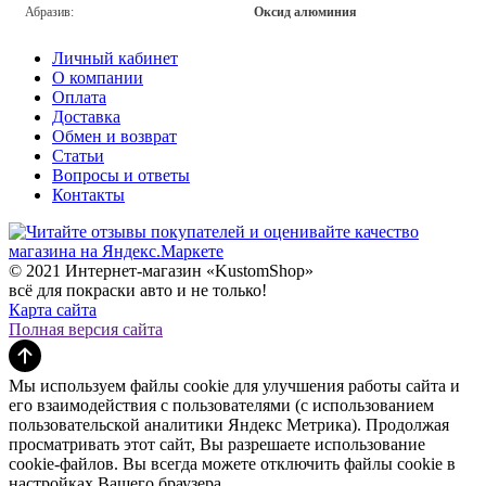
Абразив:
Оксид алюминия
Личный кабинет
О компании
Оплата
Доставка
Обмен и возврат
Статьи
Вопросы и ответы
Контакты
© 2021 Интернет-магазин «KustomShop»
всё для покраски авто и не только!
Карта сайта
Полная версия сайта
Мы используем файлы cookie для улучшения работы сайта и
его взаимодействия с пользователями (с использованием
пользовательской аналитики Яндекс Метрика). Продолжая
просматривать этот сайт, Вы разрешаете использование
cookie-файлов. Вы всегда можете отключить файлы cookie в
настройках Вашего браузера.