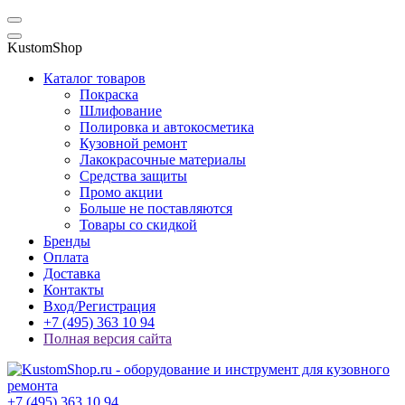
KustomShop
Каталог товаров
Покраска
Шлифование
Полировка и автокосметика
Кузовной ремонт
Лакокрасочные материалы
Средства защиты
Промо акции
Больше не поставляются
Товары со скидкой
Бренды
Оплата
Доставка
Контакты
Вход/Регистрация
+7 (495) 363 10 94
Полная версия сайта
+7 (495) 363 10 94