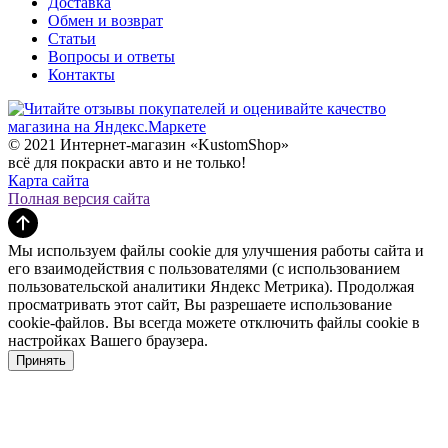
Доставка
Обмен и возврат
Статьи
Вопросы и ответы
Контакты
© 2021 Интернет-магазин «KustomShop»
всё для покраски авто и не только!
Карта сайта
Полная версия сайта
Мы используем файлы cookie для улучшения работы сайта и
его взаимодействия с пользователями (с использованием
пользовательской аналитики Яндекс Метрика). Продолжая
просматривать этот сайт, Вы разрешаете использование
cookie-файлов. Вы всегда можете отключить файлы cookie в
настройках Вашего браузера.
Принять