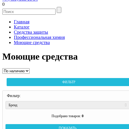
0
Главная
Каталог
Средства защиты
Профессиональная химия
Моющие средства
Моющие средства
ФИЛЬТР
Фильтр:
Бренд
Подобрано товаров:
0