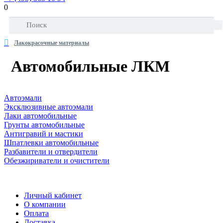
0
Лакокрасочные материалы
Автомобильные ЛКМ
Автоэмали
Эксклюзивные автоэмали
Лаки автомобильные
Грунты автомобильные
Антигравий и мастики
Шпатлевки автомобильные
Разбавители и отвердители
Обезжириватели и очистители
Личный кабинет
О компании
Оплата
Доставка