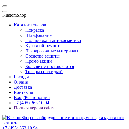
KustomShop
Каталог товаров
Покраска
Шлифование
Полировка и автокосметика
Кузовной ремонт
Лакокрасочные материалы
Средства защиты
Промо акции
Больше не поставляются
Товары со скидкой
Бренды
Оплата
Доставка
Контакты
Вход/Регистрация
+7 (495) 363 10 94
Полная версия сайта
+7 (495) 363 10 94