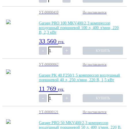
УТ-00000410
Не поставляется
Garage PRO 100.MKV400/2,3 компрессор
воздушный поршневой 100 л, 400 л/мин, 220
В, 2,3 кВт
33 560
РУБ.
КУПИТЬ
УТ-00000062
Не поставляется
Garage PK 40.F250/1,5 компрессор воздушный
поршневой 40 л, 250 л/мин, 220 В, 1,5 кВт
11 769
РУБ.
КУПИТЬ
УТ-00000121
Не поставляется
Garage PRO 50.MKV400/2,3 компрессор
воздушный поршневой 50 л, 400 л/мин, 220 В,