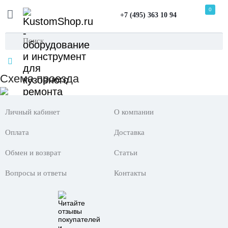
0
+7 (495) 363 10 94
Схема проезда
Личный кабинет
О компании
Оплата
Доставка
Обмен и возврат
Статьи
Вопросы и ответы
Контакты