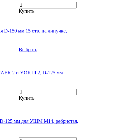
Купить
 D-150 мм 15 отв. на липучке,
Выбрать
AER 2 и YOKIJI 2, D-125 мм
Купить
в D-125 мм для УШМ М14, ребристая,