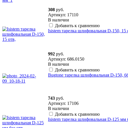
308
руб.
Артикул: 17110
В наличии
Добавить к сравнению
Isistem тарелка шлифовальная D-150, 15 о
992
руб.
Артикул: 686.0150
В наличии
Добавить к сравнению
Bugtone тарелка шлифовальная D-150, 66
743
руб.
Артикул: 17106
В наличии
Добавить к сравнению
Isistem тарелка шлифовальная D-125 мм б