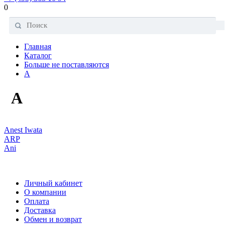
0
Главная
Каталог
Больше не поставляются
A
A
Anest Iwata
ARP
Ani
Личный кабинет
О компании
Оплата
Доставка
Обмен и возврат