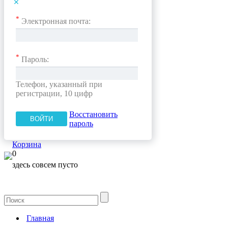
*
Электронная почта:
*
Пароль:
Телефон, указанный при
регистрации, 10 цифр
Восстановить
пароль
Корзина
0
здесь совсем пусто
Главная