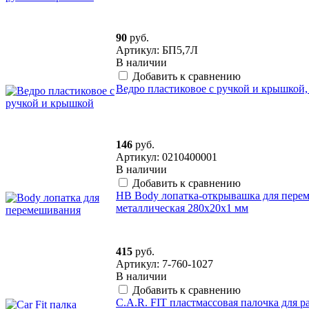
90
руб.
Артикул: БП5,7Л
В наличии
Добавить к сравнению
Ведро пластиковое с ручкой и крышкой, 
146
руб.
Артикул: 0210400001
В наличии
Добавить к сравнению
HB Body лопатка-открывашка для пере
металлическая 280х20х1 мм
415
руб.
Артикул: 7-760-1027
В наличии
Добавить к сравнению
C.A.R. FIT пластмассовая палочка для р