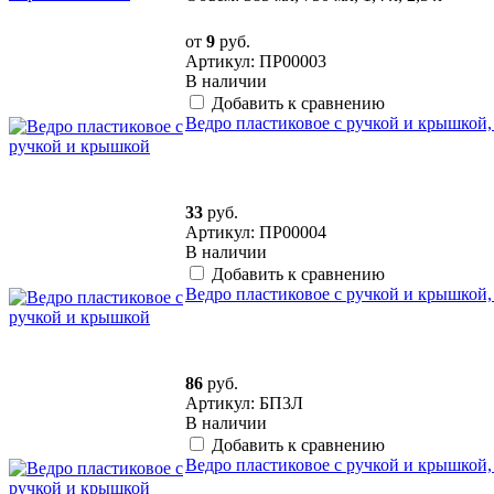
от
9
руб.
Артикул: ПР00003
В наличии
Добавить к сравнению
Ведро пластиковое с ручкой и крышкой, 
33
руб.
Артикул: ПР00004
В наличии
Добавить к сравнению
Ведро пластиковое с ручкой и крышкой, 
86
руб.
Артикул: БП3Л
В наличии
Добавить к сравнению
Ведро пластиковое с ручкой и крышкой, 