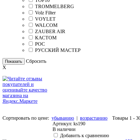
TOP10
TROMMELBERG
Volz Filter
VOYLET
WALCOM
ZAUBER AIR
КАСТОМ
РОС
РУССКИЙ МАСТЕР
Сбросить
Показать
X
Сортировать по цене:
убыванию
|
возрастанию
Товары 1 - 3
Артикул: ks190
В наличии
Добавить к сравнению