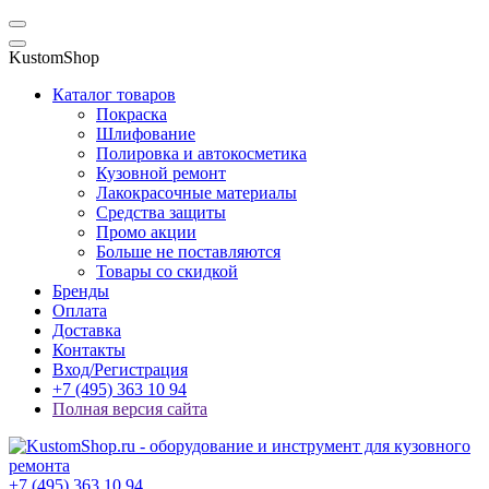
KustomShop
Каталог товаров
Покраска
Шлифование
Полировка и автокосметика
Кузовной ремонт
Лакокрасочные материалы
Средства защиты
Промо акции
Больше не поставляются
Товары со скидкой
Бренды
Оплата
Доставка
Контакты
Вход/Регистрация
+7 (495) 363 10 94
Полная версия сайта
+7 (495) 363 10 94