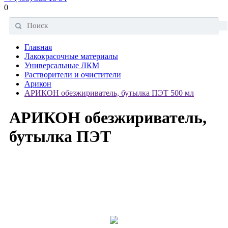
0
Главная
Лакокрасочные материалы
Универсальные ЛКМ
Растворители и очистители
Арикон
АРИКОН обезжириватель, бутылка ПЭТ 500 мл
АРИКОН обезжириватель,
бутылка ПЭТ