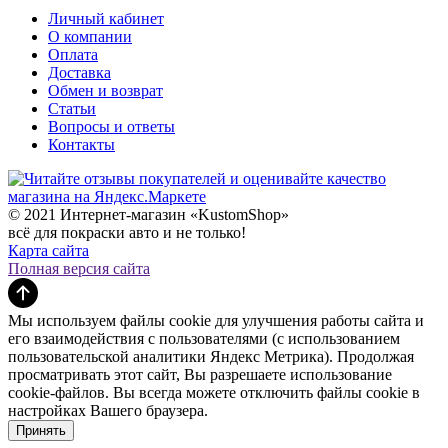
Личный кабинет
О компании
Оплата
Доставка
Обмен и возврат
Статьи
Вопросы и ответы
Контакты
© 2021 Интернет-магазин «KustomShop»
всё для покраски авто и не только!
Карта сайта
Полная версия сайта
Мы используем файлы cookie для улучшения работы сайта и
его взаимодействия с пользователями (с использованием
пользовательской аналитики Яндекс Метрика). Продолжая
просматривать этот сайт, Вы разрешаете использование
cookie-файлов. Вы всегда можете отключить файлы cookie в
настройках Вашего браузера.
Принять