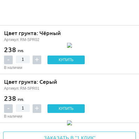
Цвет грунта: Чёрный
Артикул: RM-SPR02
238
РУБ.
КУПИТЬ
В наличии
Цвет грунта: Серый
Артикул: RM-SPR01
238
РУБ.
КУПИТЬ
В наличии
ЗАКАЗАТЬ В "1 КЛИК"