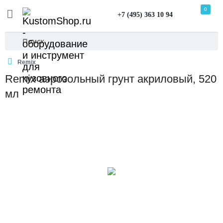
0
+7 (495) 363 10 94
Remix
Remix аэрозольный грунт акриловый, 520
мл