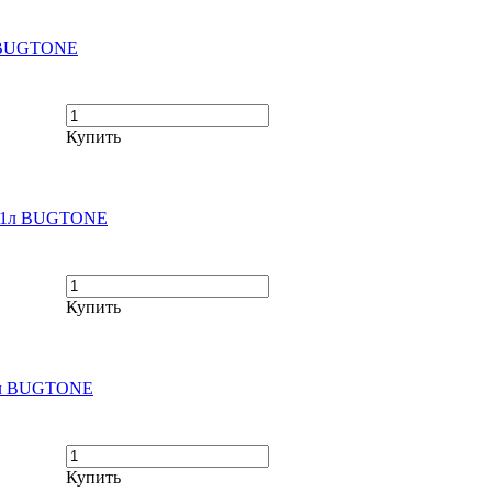
1л BUGTONE
Купить
я) 1л BUGTONE
Купить
1 л BUGTONE
Купить