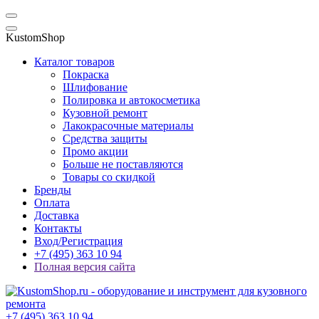
KustomShop
Каталог товаров
Покраска
Шлифование
Полировка и автокосметика
Кузовной ремонт
Лакокрасочные материалы
Средства защиты
Промо акции
Больше не поставляются
Товары со скидкой
Бренды
Оплата
Доставка
Контакты
Вход/Регистрация
+7 (495) 363 10 94
Полная версия сайта
+7 (495) 363 10 94