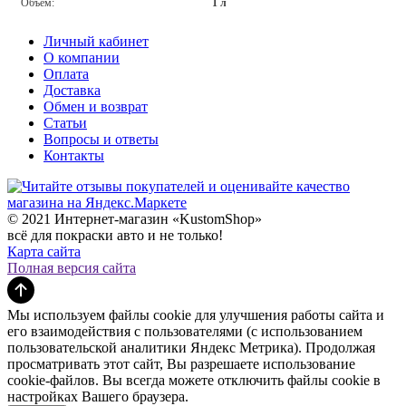
Объём:
1 л
Личный кабинет
О компании
Оплата
Доставка
Обмен и возврат
Статьи
Вопросы и ответы
Контакты
© 2021 Интернет-магазин «KustomShop»
всё для покраски авто и не только!
Карта сайта
Полная версия сайта
Мы используем файлы cookie для улучшения работы сайта и
его взаимодействия с пользователями (с использованием
пользовательской аналитики Яндекс Метрика). Продолжая
просматривать этот сайт, Вы разрешаете использование
cookie-файлов. Вы всегда можете отключить файлы cookie в
настройках Вашего браузера.