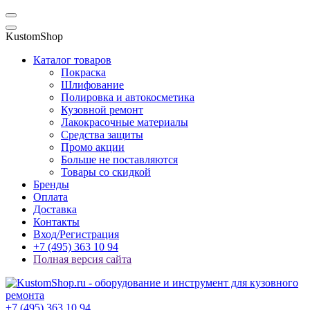
KustomShop
Каталог товаров
Покраска
Шлифование
Полировка и автокосметика
Кузовной ремонт
Лакокрасочные материалы
Средства защиты
Промо акции
Больше не поставляются
Товары со скидкой
Бренды
Оплата
Доставка
Контакты
Вход/Регистрация
+7 (495) 363 10 94
Полная версия сайта
+7 (495) 363 10 94