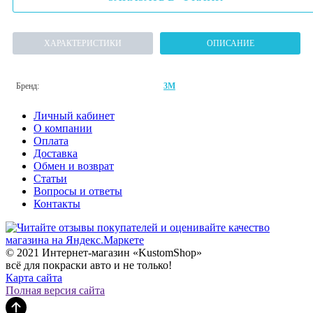
ХАРАКТЕРИСТИКИ
ОПИСАНИЕ
Бренд:
3M
Личный кабинет
О компании
Оплата
Доставка
Обмен и возврат
Статьи
Вопросы и ответы
Контакты
© 2021 Интернет-магазин «KustomShop»
всё для покраски авто и не только!
Карта сайта
Полная версия сайта