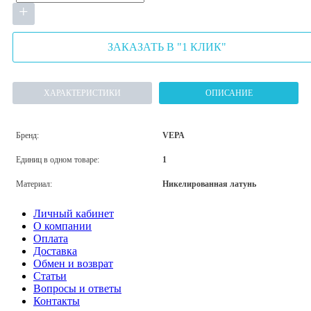
+
ЗАКАЗАТЬ В "1 КЛИК"
ХАРАКТЕРИСТИКИ
ОПИСАНИЕ
Бренд:
VEPA
Единиц в одном товаре:
1
Материал:
Никелированная латунь
Личный кабинет
О компании
Оплата
Доставка
Обмен и возврат
Статьи
Вопросы и ответы
Контакты