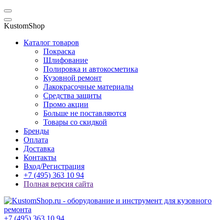
KustomShop
Каталог товаров
Покраска
Шлифование
Полировка и автокосметика
Кузовной ремонт
Лакокрасочные материалы
Средства защиты
Промо акции
Больше не поставляются
Товары со скидкой
Бренды
Оплата
Доставка
Контакты
Вход/Регистрация
+7 (495) 363 10 94
Полная версия сайта
+7 (495) 363 10 94