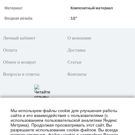
Материал:
Композитный материал
Входная резьба:
1/2"
Личный кабинет
О компании
Оплата
Доставка
Обмен и возврат
Статьи
Вопросы и ответы
Контакты
Мы используем файлы cookie для улучшения работы
сайта и его взаимодействия с пользователями (с
использованием пользовательской аналитики Яндекс
Метрика). Продолжая просматривать этот сайт, Вы
разрешаете использование cookie-файлов. Вы всегда
можете отключить файлы cookie в настройках Вашего