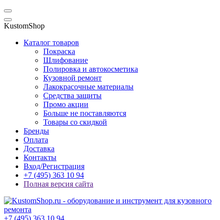
KustomShop
Каталог товаров
Покраска
Шлифование
Полировка и автокосметика
Кузовной ремонт
Лакокрасочные материалы
Средства защиты
Промо акции
Больше не поставляются
Товары со скидкой
Бренды
Оплата
Доставка
Контакты
Вход/Регистрация
+7 (495) 363 10 94
Полная версия сайта
+7 (495) 363 10 94