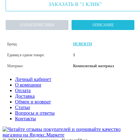
ЗАКАЗАТЬ В "1 КЛИК"
ХАРАКТЕРИСТИКИ
ОПИСАНИЕ
Бренд:
HUBERTH
Единиц в одном товаре:
1
Материал:
Композитный материал
Личный кабинет
О компании
Оплата
Доставка
Обмен и возврат
Статьи
Вопросы и ответы
Контакты