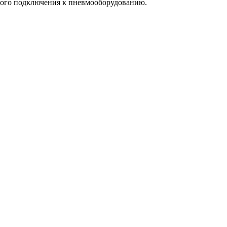
рого подключения к пневмооборудованию.