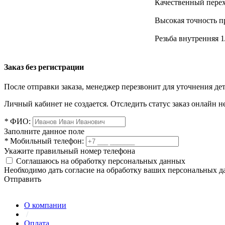
Качественный перех
Высокая точность п
Резьба внутренняя 1
Заказ без регистрации
После отправки заказа, менеджер перезвонит для уточнения де
Личный кабинет не создается. Отследить статус заказ онлайн не
*
ФИО:
Заполните данное поле
*
Мобильный телефон:
Укажите правильный номер телефона
Соглашаюсь на обработку персональных данных
Необходимо дать согласие на обработку ваших персональных 
Отправить
О компании
/
Оплата