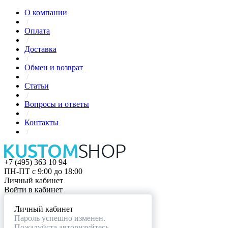
О компании
/
Оплата
/
Доставка
/
Обмен и возврат
/
Статьи
/
Вопросы и ответы
/
Контакты
/
+7 (495) 363 10 94
ПН-ПТ с 9:00 до 18:00
Личный кабинет
Войти в кабинет
Личный кабинет
Пароль успешно изменен.
Пожалуйста авторизуйтесь.