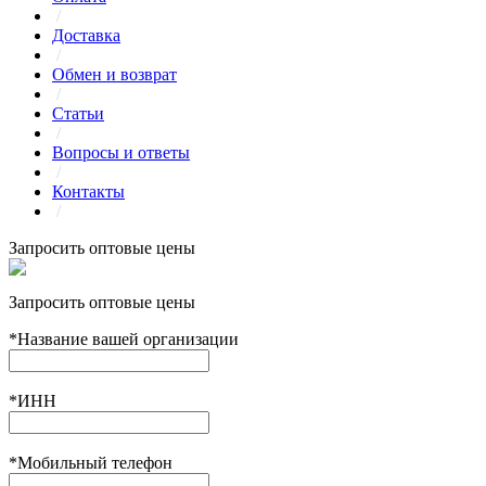
/
Доставка
/
Обмен и возврат
/
Статьи
/
Вопросы и ответы
/
Контакты
/
Запросить оптовые цены
Запросить оптовые цены
*
Название вашей организации
*
ИНН
*
Мобильный телефон