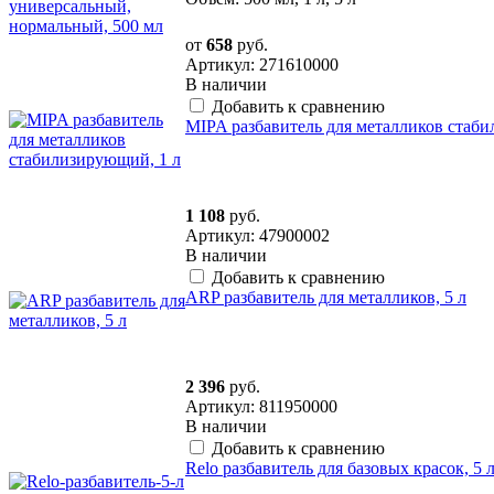
от
658
руб.
Артикул: 271610000
В наличии
Добавить к сравнению
MIPA разбавитель для металликов стаб
1 108
руб.
Артикул: 47900002
В наличии
Добавить к сравнению
ARP разбавитель для металликов, 5 л
2 396
руб.
Артикул: 811950000
В наличии
Добавить к сравнению
Relo разбавитель для базовых красок, 5 