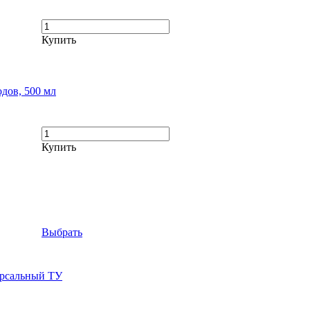
Купить
дов, 500 мл
Купить
Выбрать
рсальный ТУ