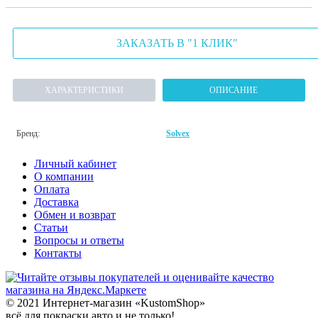
ЗАКАЗАТЬ В "1 КЛИК"
ХАРАКТЕРИСТИКИ
ОПИСАНИЕ
Бренд:
Solvex
Личный кабинет
О компании
Оплата
Доставка
Обмен и возврат
Статьи
Вопросы и ответы
Контакты
© 2021 Интернет-магазин «KustomShop»
всё для покраски авто и не только!