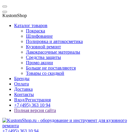
KustomShop
Каталог товаров
Покраска
Шлифование
Полировка и автокосметика
Кузовной ремонт
Лакокрасочные материалы
Средства защиты
Промо акции
Больше не поставляются
Товары со скидкой
Бренды
Оплата
Доставка
Контакты
Вход/Регистрация
+7 (495) 363 10 94
Полная версия сайта
+7 (495) 363 10 94