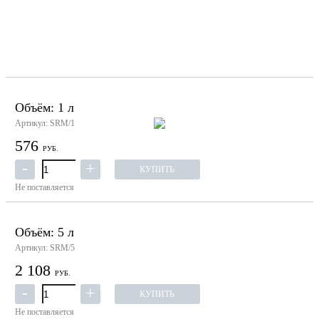
Объём: 1 л
Артикул: SRM/1
576
РУБ.
КУПИТЬ
Не поставляется
Объём: 5 л
Артикул: SRM/5
2 108
РУБ.
КУПИТЬ
Не поставляется