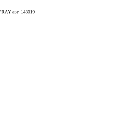
PRAY арт. 148019