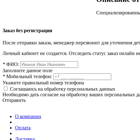
Специализированны
Заказ без регистрации
После отправки заказа, менеджер перезвонит для уточнения де
Личный кабинет не создается. Отследить статус заказ онлайн не
*
ФИО:
Заполните данное поле
*
Мобильный телефон:
Укажите правильный номер телефона
Соглашаюсь на обработку персональных данных
Необходимо дать согласие на обработку ваших персональных 
Отправить
О компании
/
Оплата
/
Доставка