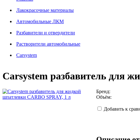
Лакокрасочные материалы
Автомобильные ЛКМ
Разбавители и отвердители
Растворители автомобильные
Carsystem
Carsystem разбавитель для 
Бренд:
Объём:
Добавить к сра
Описание от