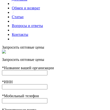
/
Обмен и возврат
/
Статьи
/
Вопросы и ответы
/
Контакты
/
Запросить оптовые цены
Запросить оптовые цены
*
Название вашей организации
*
ИНН
*
Мобильный телефон
*
Электронная почта