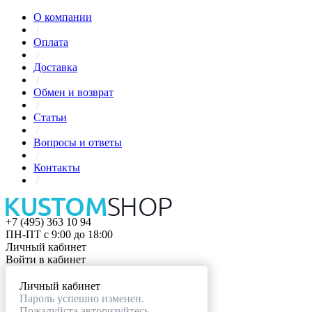
О компании
/
Оплата
/
Доставка
/
Обмен и возврат
/
Статьи
/
Вопросы и ответы
/
Контакты
/
+7 (495) 363 10 94
ПН-ПТ с 9:00 до 18:00
Личный кабинет
Войти в кабинет
Личный кабинет
Пароль успешно изменен.
Пожалуйста авторизуйтесь.