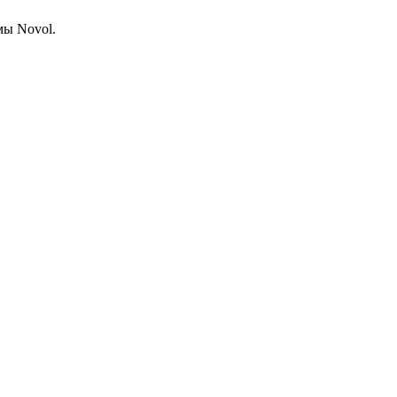
мы Novol.