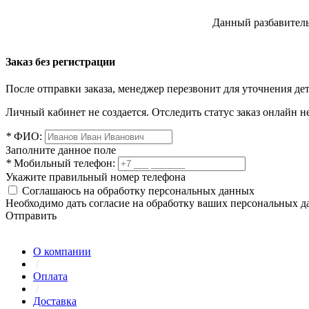
Данный разбавитель
Заказ без регистрации
После отправки заказа, менеджер перезвонит для уточнения де
Личный кабинет не создается. Отследить статус заказ онлайн не
*
ФИО:
Заполните данное поле
*
Мобильный телефон:
Укажите правильный номер телефона
Соглашаюсь на обработку персональных данных
Необходимо дать согласие на обработку ваших персональных 
Отправить
О компании
/
Оплата
/
Доставка