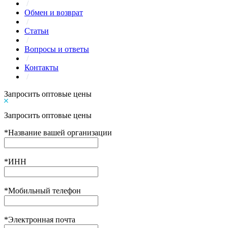
/
Обмен и возврат
/
Статьи
/
Вопросы и ответы
/
Контакты
/
Запросить оптовые цены
Запросить оптовые цены
*
Название вашей организации
*
ИНН
*
Мобильный телефон
*
Электронная почта