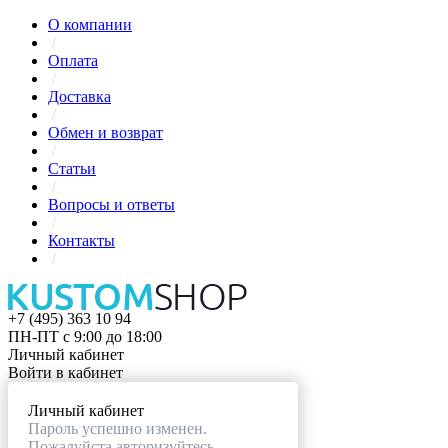
О компании
/
Оплата
/
Доставка
/
Обмен и возврат
/
Статьи
/
Вопросы и ответы
/
Контакты
/
+7 (495) 363 10 94
ПН-ПТ с 9:00 до 18:00
Личный кабинет
Войти в кабинет
Личный кабинет
Пароль успешно изменен.
Пожалуйста авторизуйтесь.