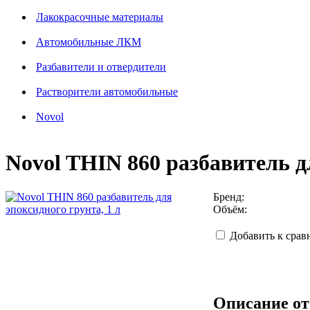
Лакокрасочные материалы
Автомобильные ЛКМ
Разбавители и отвердители
Растворители автомобильные
Novol
Novol THIN 860 разбавитель д
Бренд:
Объём:
Добавить к сра
Описание от