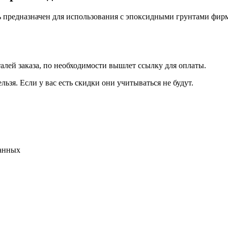
 предназначен для использования с эпоксидными грунтами фир
талей заказа, по необходимости вышлет ссылку для оплаты.
льзя. Если у вас есть скидки они учитываться не будут.
данных