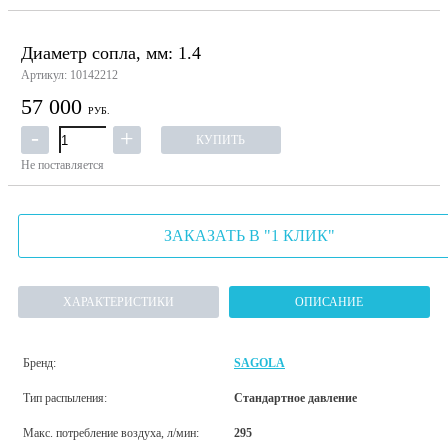
Диаметр сопла, мм: 1.4
Артикул: 10142212
57 000
РУБ.
КУПИТЬ
Не поставляется
ЗАКАЗАТЬ В "1 КЛИК"
ХАРАКТЕРИСТИКИ
ОПИСАНИЕ
Бренд:
SAGOLA
Тип распыления:
Стандартное давление
Макс. потребление воздуха, л/мин:
295