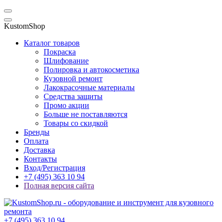
KustomShop
Каталог товаров
Покраска
Шлифование
Полировка и автокосметика
Кузовной ремонт
Лакокрасочные материалы
Средства защиты
Промо акции
Больше не поставляются
Товары со скидкой
Бренды
Оплата
Доставка
Контакты
Вход/Регистрация
+7 (495) 363 10 94
Полная версия сайта
+7 (495) 363 10 94