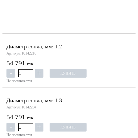
Диаметр сопла, мм: 1.2
Артикул: 10142218
54 791
РУБ.
КУПИТЬ
Не поставляется
Диаметр сопла, мм: 1.3
Артикул: 10142204
54 791
РУБ.
КУПИТЬ
Не поставляется