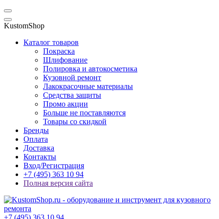
KustomShop
Каталог товаров
Покраска
Шлифование
Полировка и автокосметика
Кузовной ремонт
Лакокрасочные материалы
Средства защиты
Промо акции
Больше не поставляются
Товары со скидкой
Бренды
Оплата
Доставка
Контакты
Вход/Регистрация
+7 (495) 363 10 94
Полная версия сайта
+7 (495) 363 10 94