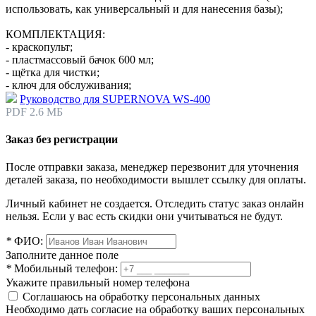
использовать, как универсальный и для нанесения базы);
КОМПЛЕКТАЦИЯ:
- краскопульт;
- пластмассовый бачок 600 мл;
- щётка для чистки;
- ключ для обслуживания;
Руководство для SUPERNOVA WS-400
PDF 2.6 МБ
Заказ без регистрации
После отправки заказа, менеджер перезвонит для уточнения
деталей заказа, по необходимости вышлет ссылку для оплаты.
Личный кабинет не создается. Отследить статус заказ онлайн
нельзя. Если у вас есть скидки они учитываться не будут.
*
ФИО:
Заполните данное поле
*
Мобильный телефон:
Укажите правильный номер телефона
Соглашаюсь на обработку персональных данных
Необходимо дать согласие на обработку ваших персональных