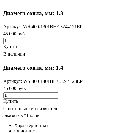
Диаметр сопла, мм: 1.3
Артикул: WS-400-1301BH/13244121EP
45 000
руб.
Купить
В наличии
Диаметр сопла, мм: 1.4
Артикул: WS-400-1401BH/13244123EP
45 000
руб.
Купить
Срок поставки неизвестен
Заказать в "1 клик"
Характеристики
Описание