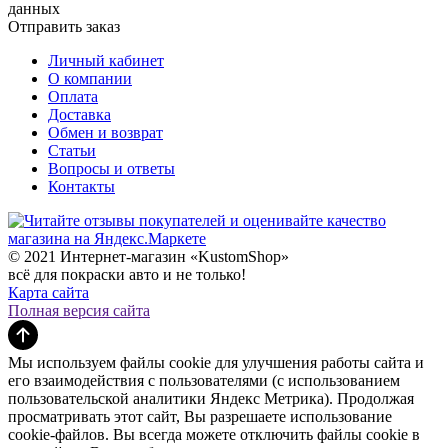
данных
Отправить заказ
Личный кабинет
О компании
Оплата
Доставка
Обмен и возврат
Статьи
Вопросы и ответы
Контакты
© 2021 Интернет-магазин «KustomShop»
всё для покраски авто и не только!
Карта сайта
Полная версия сайта
Мы используем файлы cookie для улучшения работы сайта и
его взаимодействия с пользователями (с использованием
пользовательской аналитики Яндекс Метрика). Продолжая
просматривать этот сайт, Вы разрешаете использование
cookie-файлов. Вы всегда можете отключить файлы cookie в