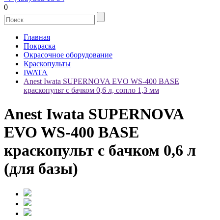
0
Главная
Покраска
Окрасочное оборудование
Краскопульты
IWATA
Anest Iwata SUPERNOVA EVO WS-400 BASE
краскопульт с бачком 0,6 л, сопло 1,3 мм
Anest Iwata SUPERNOVA
EVO WS-400 BASE
краскопульт с бачком 0,6 л
(для базы)