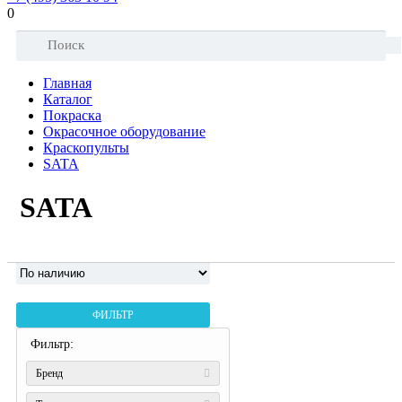
0
Главная
Каталог
Покраска
Окрасочное оборудование
Краскопульты
SATA
SATA
ФИЛЬТР
Фильтр:
Бренд