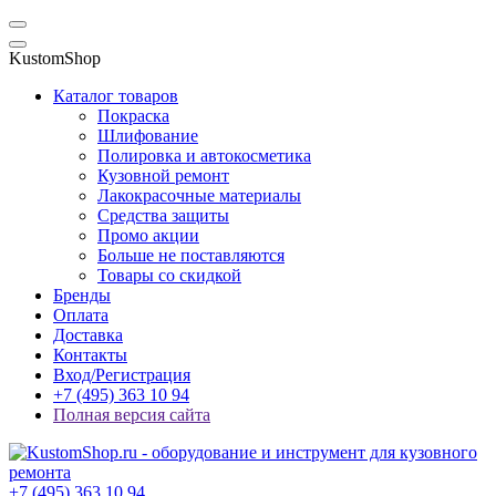
KustomShop
Каталог товаров
Покраска
Шлифование
Полировка и автокосметика
Кузовной ремонт
Лакокрасочные материалы
Средства защиты
Промо акции
Больше не поставляются
Товары со скидкой
Бренды
Оплата
Доставка
Контакты
Вход/Регистрация
+7 (495) 363 10 94
Полная версия сайта
+7 (495) 363 10 94