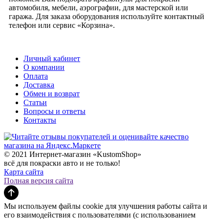
автомобиля, мебели, аэрографии, для мастерской или
гаража. Для заказа оборудования используйте контактный
телефон или сервис «Корзина».
Личный кабинет
О компании
Оплата
Доставка
Обмен и возврат
Статьи
Вопросы и ответы
Контакты
© 2021 Интернет-магазин «KustomShop»
всё для покраски авто и не только!
Карта сайта
Полная версия сайта
Мы используем файлы cookie для улучшения работы сайта и
его взаимодействия с пользователями (с использованием