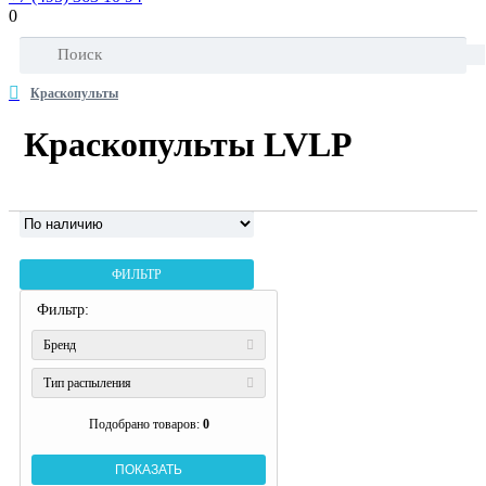
0
Краскопульты
Краскопульты LVLP
ФИЛЬТР
Фильтр:
Бренд
Тип распыления
Подобрано товаров:
0