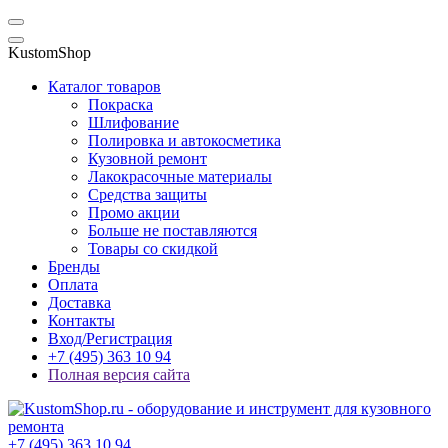
KustomShop
Каталог товаров
Покраска
Шлифование
Полировка и автокосметика
Кузовной ремонт
Лакокрасочные материалы
Средства защиты
Промо акции
Больше не поставляются
Товары со скидкой
Бренды
Оплата
Доставка
Контакты
Вход/Регистрация
+7 (495) 363 10 94
Полная версия сайта
+7 (495) 363 10 94