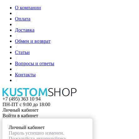
О компании
/
Оплата
/
Доставка
/
Обмен и возврат
/
Статьи
/
Вопросы и ответы
/
Контакты
/
+7 (495) 363 10 94
ПН-ПТ с 9:00 до 18:00
Личный кабинет
Войти в кабинет
Личный кабинет
Пароль успешно изменен.
Пожалуйста авторизуйтесь.