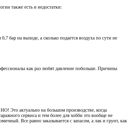
огии также есть и недостатки:
,7 бар на выходе, а сколько подается воздуха по сути не
рофессионалы как раз любят давление побольше. Причины
 НО! Это актуально на большом производстве, когда
аражного сервиса и тем более для хобби это вообще не
омичный. Все равно заказывается с запасом, а лак и грунт, как