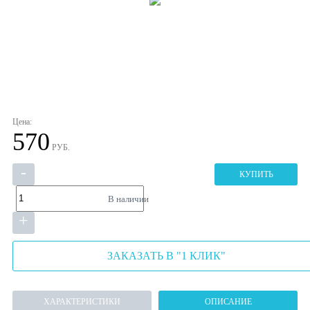
Цена:
570
РУБ.
-
КУПИТЬ
В наличии
+
ЗАКАЗАТЬ В "1 КЛИК"
ХАРАКТЕРИСТИКИ
ОПИСАНИЕ