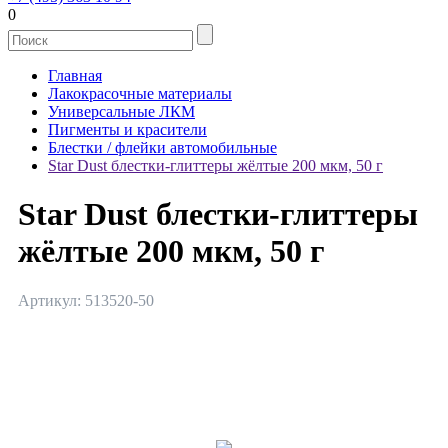
0
Главная
Лакокрасочные материалы
Универсальные ЛКМ
Пигменты и красители
Блестки / флейки автомобильные
Star Dust блестки-глиттеры жёлтые 200 мкм, 50 г
Star Dust блестки-глиттеры
жёлтые 200 мкм, 50 г
Артикул: 513520-50