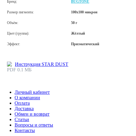
Бренд:
BUGTONE
Размер пигмента:
100х100 микрон
Объём:
50 г
Цвет (группа):
Жёлтый
Эффект:
Призматический
Инструкция STAR DUST
PDF 0.1 МБ
Личный кабинет
О компании
Оплата
Доставка
Обмен и возврат
Статьи
Вопросы и ответы
Контакты