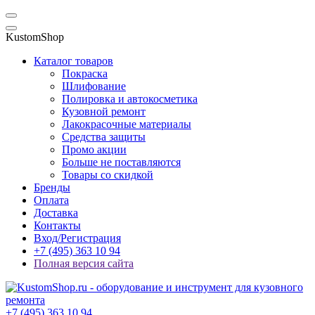
KustomShop
Каталог товаров
Покраска
Шлифование
Полировка и автокосметика
Кузовной ремонт
Лакокрасочные материалы
Средства защиты
Промо акции
Больше не поставляются
Товары со скидкой
Бренды
Оплата
Доставка
Контакты
Вход/Регистрация
+7 (495) 363 10 94
Полная версия сайта
+7 (495) 363 10 94