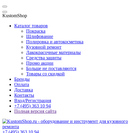
KustomShop
Каталог товаров
Покраска
Шлифование
Полировка и автокосметика
Кузовной ремонт
Лакокрасочные материалы
Средства защиты
Промо акции
Больше не поставляются
Товары со скидкой
Бренды
Оплата
Доставка
Контакты
Вход/Регистрация
+7 (495) 363 10 94
Полная версия сайта
+7 (495) 363 10 94