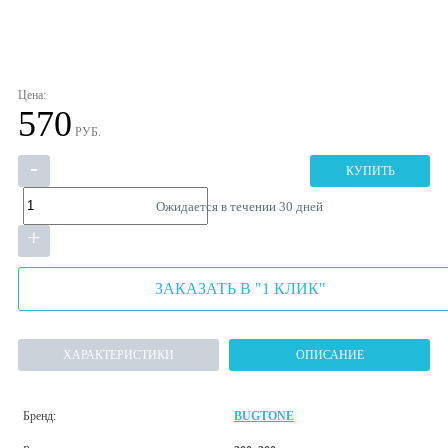
Цена:
570
РУБ.
-
КУПИТЬ
Ожидается в течении 30 дней
+
ЗАКАЗАТЬ В "1 КЛИК"
ХАРАКТЕРИСТИКИ
ОПИСАНИЕ
Бренд:
BUGTONE