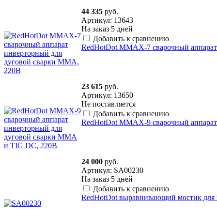
44 335
руб.
Артикул: 13643
На заказ
5 дней
Добавить к сравнению
RedHotDot MMAX-7 сварочный аппарат
23 615
руб.
Артикул: 13650
Не поставляется
Добавить к сравнению
RedHotDot MMAX-9 сварочный аппарат 
24 000
руб.
Артикул: SA00230
На заказ
5 дней
Добавить к сравнению
RedHotDot выравнивающий мостик для п