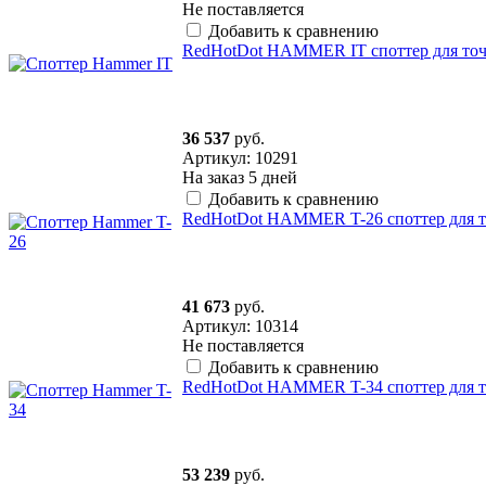
Не поставляется
Добавить к сравнению
RedHotDot HAMMER IT споттер для точ
36 537
руб.
Артикул: 10291
На заказ
5 дней
Добавить к сравнению
RedHotDot HAMMER T-26 споттер для т
41 673
руб.
Артикул: 10314
Не поставляется
Добавить к сравнению
RedHotDot HAMMER T-34 споттер для то
53 239
руб.