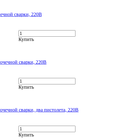
ечной сварки, 220В
Купить
очечной сварки, 220В
Купить
чечной сварки, два пистолета, 220В
Купить