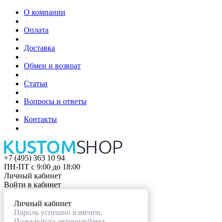
О компании
/
Оплата
/
Доставка
/
Обмен и возврат
/
Статьи
/
Вопросы и ответы
/
Контакты
/
+7 (495) 363 10 94
ПН-ПТ с 9:00 до 18:00
Личный кабинет
Войти в кабинет
Личный кабинет
Пароль успешно изменен.
Пожалуйста авторизуйтесь.