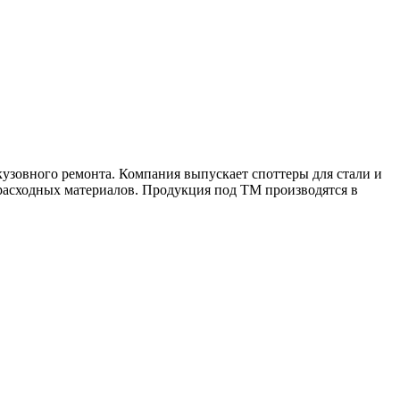
узовного ремонта. Компания выпускает споттеры для стали и
расходных материалов. Продукция под ТМ производятся в