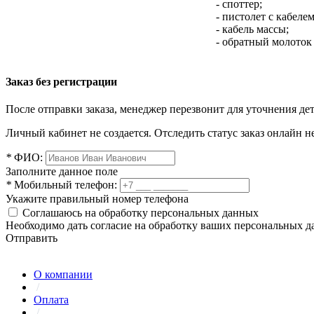
- споттер;
- пистолет с кабелем
- кабель массы;
- обратный молоток 
Заказ без регистрации
После отправки заказа, менеджер перезвонит для уточнения де
Личный кабинет не создается. Отследить статус заказ онлайн не
*
ФИО:
Заполните данное поле
*
Мобильный телефон:
Укажите правильный номер телефона
Соглашаюсь на обработку персональных данных
Необходимо дать согласие на обработку ваших персональных 
Отправить
О компании
/
Оплата
/