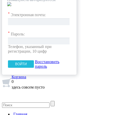
*
Электронная почта:
*
Пароль:
Телефон, указанный при
регистрации, 10 цифр
Восстановить
пароль
Корзина
0
здесь совсем пусто
Главная