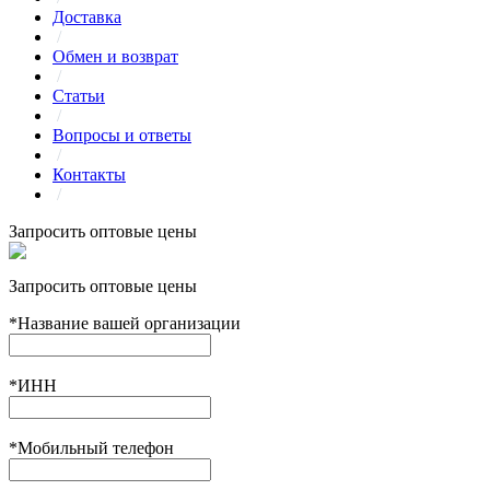
Доставка
/
Обмен и возврат
/
Статьи
/
Вопросы и ответы
/
Контакты
/
Запросить оптовые цены
Запросить оптовые цены
*
Название вашей организации
*
ИНН
*
Мобильный телефон