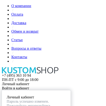
О компании
/
Оплата
/
Доставка
/
Обмен и возврат
/
Статьи
/
Вопросы и ответы
/
Контакты
/
+7 (495) 363 10 94
ПН-ПТ с 9:00 до 18:00
Личный кабинет
Войти в кабинет
Личный кабинет
Пароль успешно изменен.
Пожалуйста авторизуйтесь.