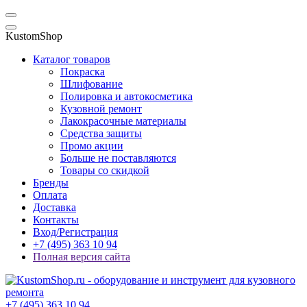
KustomShop
Каталог товаров
Покраска
Шлифование
Полировка и автокосметика
Кузовной ремонт
Лакокрасочные материалы
Средства защиты
Промо акции
Больше не поставляются
Товары со скидкой
Бренды
Оплата
Доставка
Контакты
Вход/Регистрация
+7 (495) 363 10 94
Полная версия сайта
+7 (495) 363 10 94