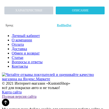
ХАРАКТЕРИСТИКИ
ОПИСАНИЕ
Бренд:
RedHotDot
Личный кабинет
О компании
Оплата
Доставка
Обмен и возврат
Статьи
Вопросы и ответы
Контакты
© 2021 Интернет-магазин «KustomShop»
всё для покраски авто и не только!
Карта сайта
Полная версия сайта