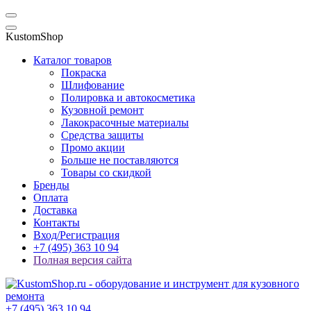
KustomShop
Каталог товаров
Покраска
Шлифование
Полировка и автокосметика
Кузовной ремонт
Лакокрасочные материалы
Средства защиты
Промо акции
Больше не поставляются
Товары со скидкой
Бренды
Оплата
Доставка
Контакты
Вход/Регистрация
+7 (495) 363 10 94
Полная версия сайта
+7 (495) 363 10 94