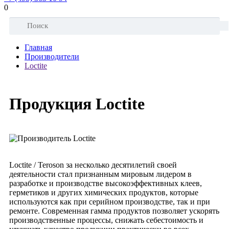
0
Главная
Производители
Loctite
Продукция Loctite
Loctite / Teroson за несколько десятилетий своей
деятельности стал признанным мировым лидером в
разработке и производстве высокоэффективных клеев,
герметиков и других химических продуктов, которые
используются как при серийном производстве, так и при
ремонте. Современная гамма продуктов позволяет ускорять
производственные процессы, снижать себестоимость и