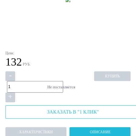
Цена:
132
РУБ.
-
КУПИТЬ
Не поставляется
+
ЗАКАЗАТЬ В "1 КЛИК"
ХАРАКТЕРИСТИКИ
ОПИСАНИЕ