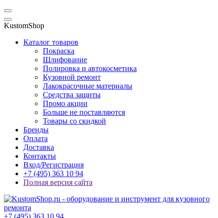
KustomShop
Каталог товаров
Покраска
Шлифование
Полировка и автокосметика
Кузовной ремонт
Лакокрасочные материалы
Средства защиты
Промо акции
Больше не поставляются
Товары со скидкой
Бренды
Оплата
Доставка
Контакты
Вход/Регистрация
+7 (495) 363 10 94
Полная версия сайта
+7 (495) 363 10 94