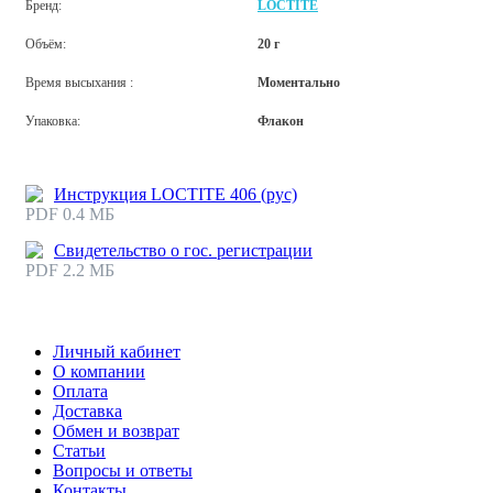
Бренд:
LOCTITE
Объём:
20 г
Время высыхания :
Моментально
Упаковка:
Флакон
Инструкция LOCTITE 406 (рус)
PDF 0.4 МБ
Свидетельство о гос. регистрации
PDF 2.2 МБ
Личный кабинет
О компании
Оплата
Доставка
Обмен и возврат
Статьи
Вопросы и ответы
Контакты