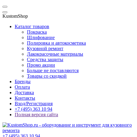
KustomShop
Каталог товаров
Покраска
Шлифование
Полировка и автокосметика
Кузовной ремонт
Лакокрасочные материалы
Средства защиты
Промо акции
Больше не поставляются
Товары со скидкой
Бренды
Оплата
Доставка
Контакты
Вход/Регистрация
+7 (495) 363 10 94
Полная версия сайта
+7 (495) 363 10 94