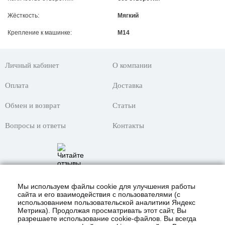
Жёсткость:
Мягкий
Крепление к машинке:
M14
Личный кабинет
О компании
Оплата
Доставка
Обмен и возврат
Статьи
Вопросы и ответы
Контакты
Мы используем файлы cookie для улучшения работы
сайта и его взаимодействия с пользователями (с
использованием пользовательской аналитики Яндекс
Метрика). Продолжая просматривать этот сайт, Вы
разрешаете использование cookie-файлов. Вы всегда