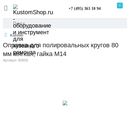
0
+7 (495) 363 10 94
Kustom
Оправка для полировальных кругов 80
мм мягкая, гайка М14
Артикул: 90856